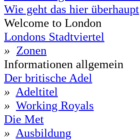
Wie geht das hier überhaupt
Welcome to London
Londons Stadtviertel
»
Zonen
Informationen allgemein
Der britische Adel
»
Adeltitel
»
Working Royals
Die Met
»
Ausbildung