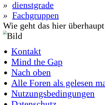
»
dienstgrade
»
Fachgruppen
Wie geht das hier überhaupt
Kontakt
Mind the Gap
Nach oben
Alle Foren als gelesen m
Nutzungsbedingungen
Datenschutz