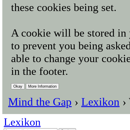
these cookies being set.
A cookie will be stored in
to prevent you being asked
able to change your cookie
in the footer.
Mind the Gap
›
Lexikon
›
Lexikon