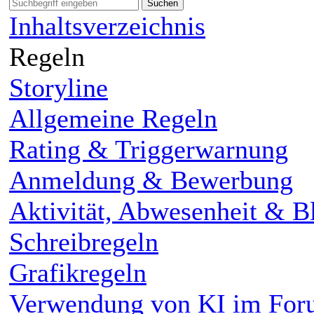
Suchen
Inhaltsverzeichnis
Regeln
Storyline
Allgemeine Regeln
Rating & Triggerwarnung
Anmeldung & Bewerbung
Aktivität, Abwesenheit & Bl
Schreibregeln
Grafikregeln
Verwendung von KI im Fo