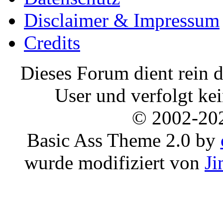
Disclaimer & Impressum
Credits
Dieses Forum dient rein d
User und verfolgt ke
© 2002-20
Basic Ass Theme 2.0 by
wurde modifiziert von
Ji