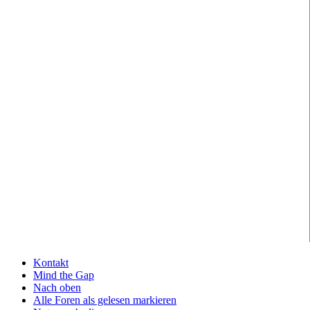
Kontakt
Mind the Gap
Nach oben
Alle Foren als gelesen markieren