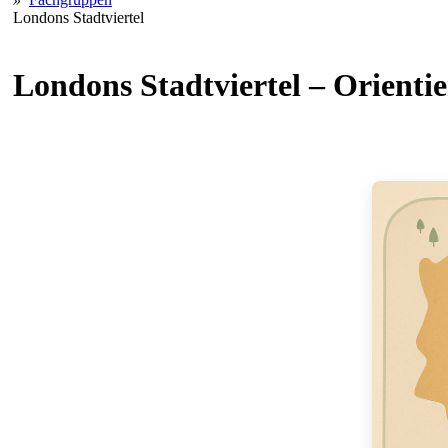
Londons Stadtviertel
Londons Stadtviertel – Orienti