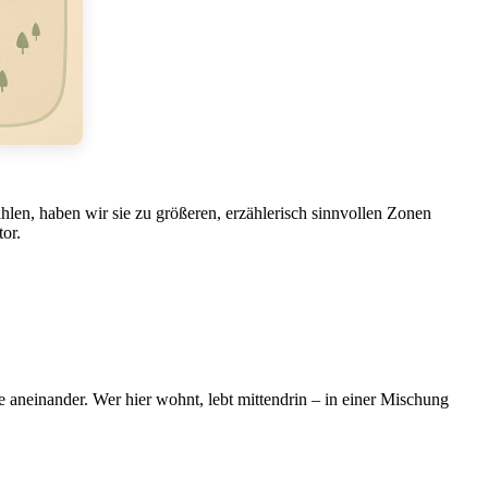
zählen, haben wir sie zu größeren, erzählerisch sinnvollen Zonen
tor.
aneinander. Wer hier wohnt, lebt mittendrin – in einer Mischung