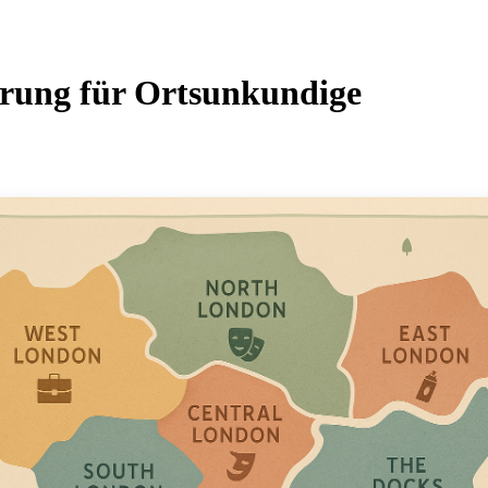
erung für Ortsunkundige