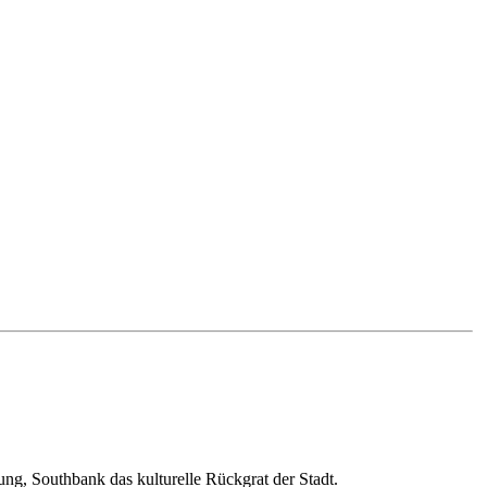
ung, Southbank das kulturelle Rückgrat der Stadt.