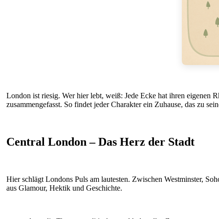
London ist riesig. Wer hier lebt, weiß: Jede Ecke hat ihren eigenen R
zusammengefasst. So findet jeder Charakter ein Zuhause, das zu seine
Central London – Das Herz der Stadt
Hier schlägt Londons Puls am lautesten. Zwischen Westminster, Soh
aus Glamour, Hektik und Geschichte.