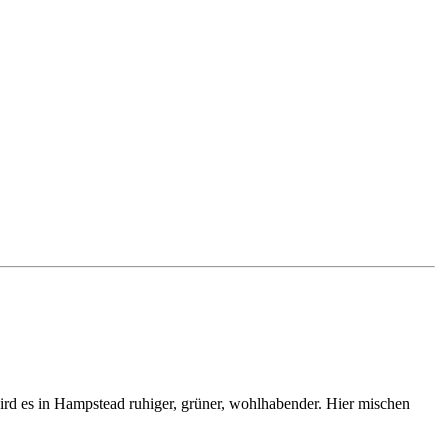
 wird es in Hampstead ruhiger, grüner, wohlhabender. Hier mischen