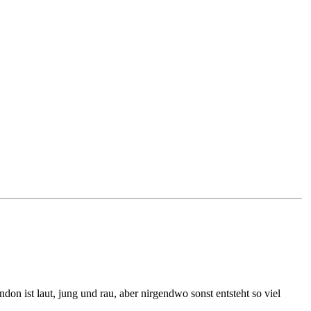
on ist laut, jung und rau, aber nirgendwo sonst entsteht so viel