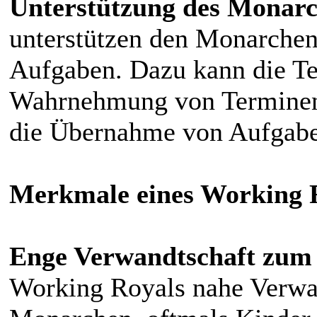
Unterstützung des Monar
unterstützen den Monarchen 
Aufgaben. Dazu kann die Te
Wahrnehmung von Termine
die Übernahme von Aufgaben
Merkmale eines Working 
Enge Verwandtschaft zum
Working Royals nahe Verwa