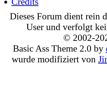
Credits
Dieses Forum dient rein d
User und verfolgt ke
© 2002-20
Basic Ass Theme 2.0 by
wurde modifiziert von
Ji