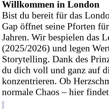
Willkommen in London
Bist du bereit für das Lond
Gap öffnet seine Pforten fü
Jahren. Wir bespielen das 
(2025/2026) und legen Wert 
Storytelling. Dank des Pri
du dich voll und ganz auf 
konzentrieren. Ob Herzschm
normale Chaos – hier findet