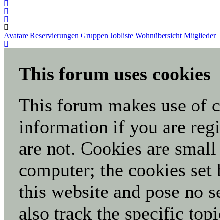
Avatare
Reservierungen
Gruppen
Jobliste
Wohnübersicht
Mitglieder
This forum uses cookies
This forum makes use of co
information if you are regi
are not. Cookies are small
computer; the cookies set 
this website and pose no s
also track the specific to