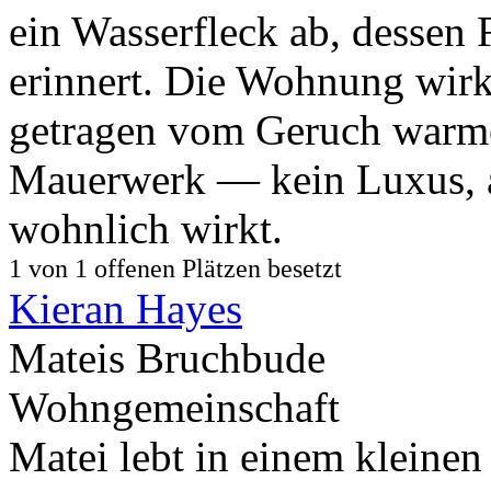
ein Wasserfleck ab, dessen 
erinnert. Die Wohnung wirk
getragen vom Geruch warme
Mauerwerk — kein Luxus, ab
wohnlich wirkt.
1 von 1 offenen Plätzen besetzt
Kieran Hayes
Mateis Bruchbude
Wohngemeinschaft
Matei lebt in einem kleine