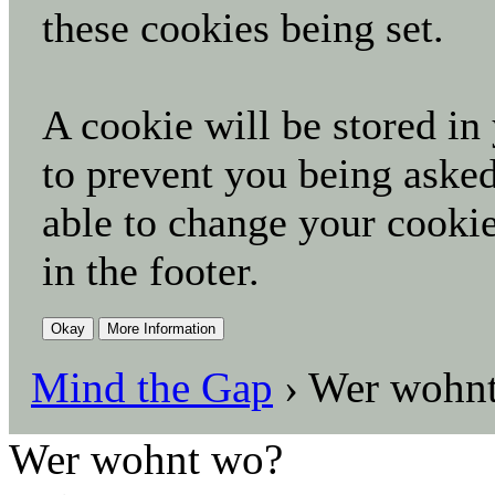
these cookies being set.
A cookie will be stored in
to prevent you being asked
able to change your cookie
in the footer.
Mind the Gap
›
Wer wohn
Wer wohnt wo?