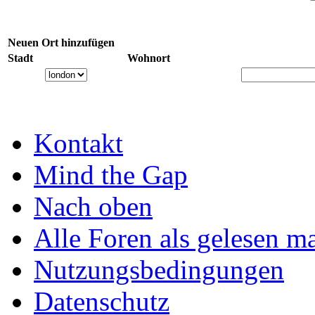
Neuen Ort hinzufügen
Stadt
Wohnort
Kontakt
Mind the Gap
Nach oben
Alle Foren als gelesen m
Nutzungsbedingungen
Datenschutz