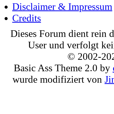
Disclaimer & Impressum
Credits
Dieses Forum dient rein d
User und verfolgt ke
© 2002-20
Basic Ass Theme 2.0 by
wurde modifiziert von
Ji