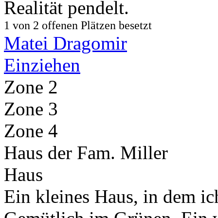
Realität pendelt.
1 von 2 offenen Plätzen besetzt
Matei Dragomir
Einziehen
Zone 2
Zone 3
Zone 4
Haus der Fam. Miller
Haus
Ein kleines Haus, in dem ic