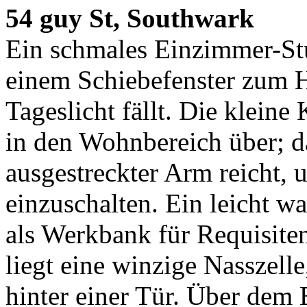
54 guy St, Southwark
Ein schmales Einzimmer-St
einem Schiebefenster zum H
Tageslicht fällt. Die kleine
in den Wohnbereich über; da
ausgestreckter Arm reicht,
einzuschalten. Ein leicht wa
als Werkbank für Requisiten
liegt eine winzige Nasszell
hinter einer Tür. Über dem 