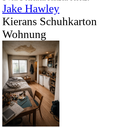
Jake Hawley
Kierans Schuhkarton
Wohnung