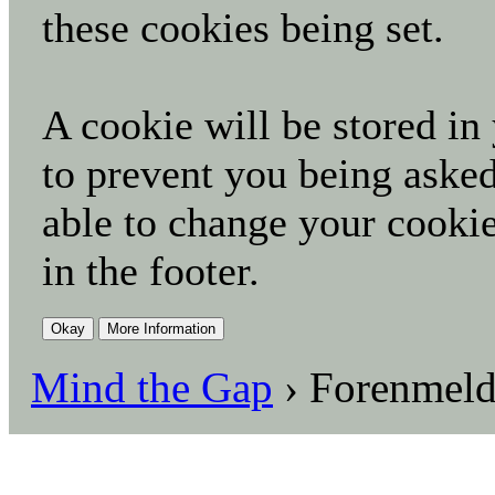
these cookies being set.
A cookie will be stored in
to prevent you being asked
able to change your cookie
in the footer.
Mind the Gap
›
Forenmel