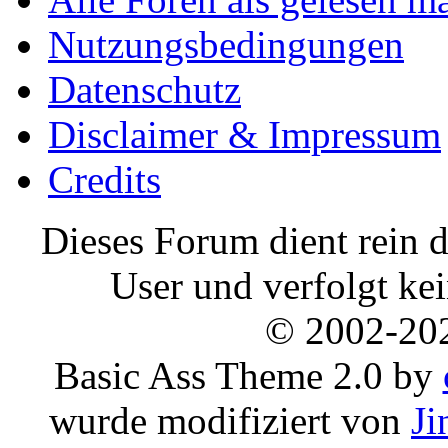
Nutzungsbedingungen
Datenschutz
Disclaimer & Impressum
Credits
Dieses Forum dient rein d
User und verfolgt ke
© 2002-20
Basic Ass Theme 2.0 by
wurde modifiziert von
Ji