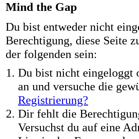
Mind the Gap
Du bist entweder nicht einge
Berechtigung, diese Seite z
der folgenden sein:
Du bist nicht eingeloggt o
an und versuche die gew
Registrierung?
Dir fehlt die Berechtigun
Versuchst du auf eine A