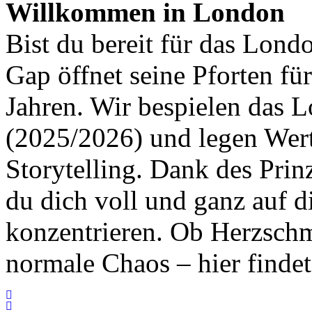
Willkommen in London
Bist du bereit für das Lond
Gap öffnet seine Pforten fü
Jahren. Wir bespielen das 
(2025/2026) und legen Wert 
Storytelling. Dank des Pri
du dich voll und ganz auf 
konzentrieren. Ob Herzschm
normale Chaos – hier findet