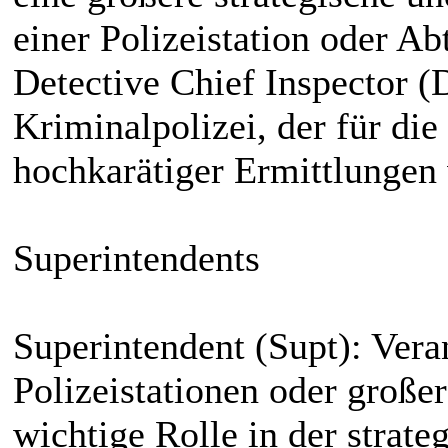
einer Polizeistation oder Ab
Detective Chief Inspector (
Kriminalpolizei, der für di
hochkarätiger Ermittlungen 
Superintendents
Superintendent (Supt): Vera
Polizeistationen oder großer
wichtige Rolle in der strat