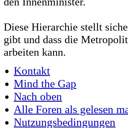
den Innenminister.
Diese Hierarchie stellt siche
gibt und dass die Metropolit
arbeiten kann.
Kontakt
Mind the Gap
Nach oben
Alle Foren als gelesen m
Nutzungsbedingungen