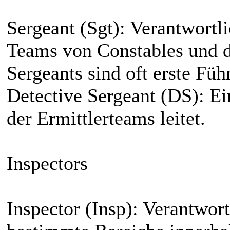
Sergeant (Sgt): Verantwortli
Teams von Constables und di
Sergeants sind oft erste Fü
Detective Sergeant (DS): Ei
der Ermittlerteams leitet.
Inspectors
Inspector (Insp): Verantwor