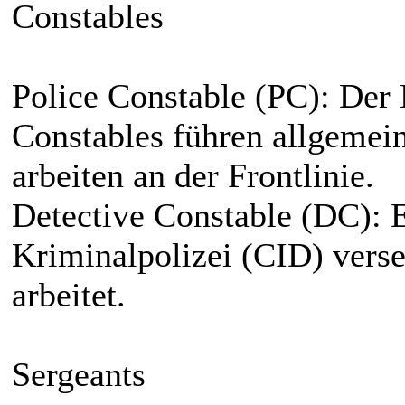
Constables
Police Constable (PC): Der E
Constables führen allgemei
arbeiten an der Frontlinie.
Detective Constable (DC): E
Kriminalpolizei (CID) vers
arbeitet.
Sergeants