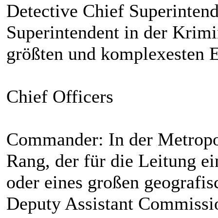
Detective Chief Superinten
Superintendent in der Krimin
größten und komplexesten Er
Chief Officers
Commander: In der Metropoli
Rang, der für die Leitung e
oder eines großen geografisc
Deputy Assistant Commissio