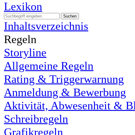
Lexikon
Suchen
Inhaltsverzeichnis
Regeln
Storyline
Allgemeine Regeln
Rating & Triggerwarnung
Anmeldung & Bewerbung
Aktivität, Abwesenheit & Bl
Schreibregeln
Grafikregeln