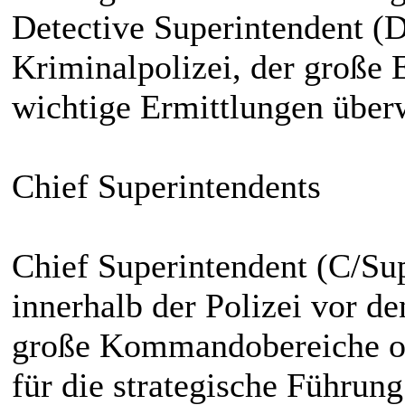
Detective Superintendent (D
Kriminalpolizei, der große 
wichtige Ermittlungen über
Chief Superintendents
Chief Superintendent (C/Sup
innerhalb der Polizei vor de
große Kommandobereiche od
für die strategische Führung