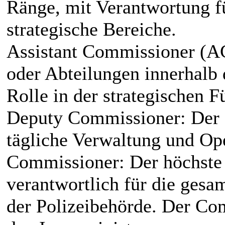
Ränge, mit Verantwortung fü
strategische Bereiche.
Assistant Commissioner (A
oder Abteilungen innerhalb 
Rolle in der strategischen F
Deputy Commissioner: Der z
tägliche Verwaltung und Ope
Commissioner: Der höchste 
verantwortlich für die ges
der Polizeibehörde. Der Com