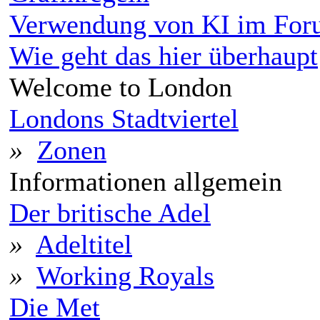
Verwendung von KI im Fo
Wie geht das hier überhaupt
Welcome to London
Londons Stadtviertel
»
Zonen
Informationen allgemein
Der britische Adel
»
Adeltitel
»
Working Royals
Die Met