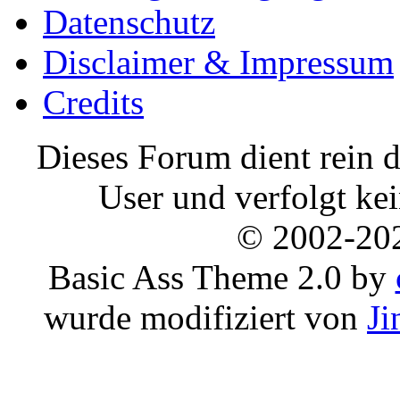
Datenschutz
Disclaimer & Impressum
Credits
Dieses Forum dient rein d
User und verfolgt ke
© 2002-20
Basic Ass Theme 2.0 by
wurde modifiziert von
Ji