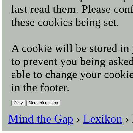
last read them. Please con
these cookies being set.
A cookie will be stored in
to prevent you being asked
able to change your cookie
in the footer.
Mind the Gap
›
Lexikon
›