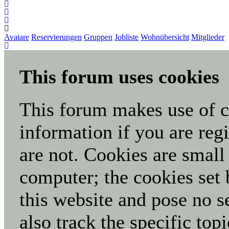
Avatare
Reservierungen
Gruppen
Jobliste
Wohnübersicht
Mitglieder
This forum uses cookies
This forum makes use of co
information if you are regi
are not. Cookies are small
computer; the cookies set 
this website and pose no s
also track the specific to