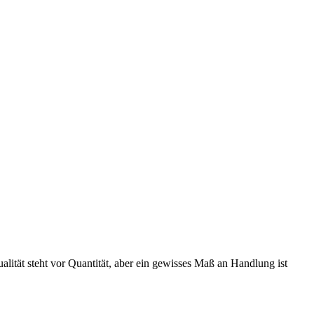
ität steht vor Quantität, aber ein gewisses Maß an Handlung ist