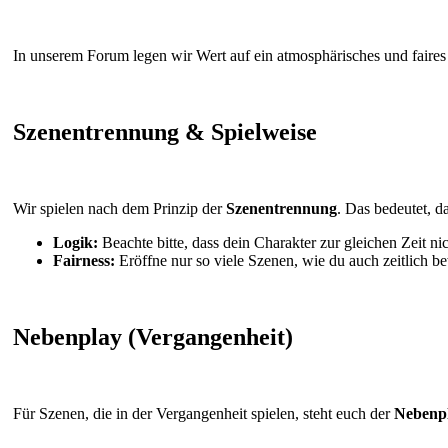
In unserem Forum legen wir Wert auf ein atmosphärisches und faires
Szenentrennung & Spielweise
Wir spielen nach dem Prinzip der
Szenentrennung
. Das bedeutet, d
Logik:
Beachte bitte, dass dein Charakter zur gleichen Zeit nic
Fairness:
Eröffne nur so viele Szenen, wie du auch zeitlich be
Nebenplay (Vergangenheit)
Für Szenen, die in der Vergangenheit spielen, steht euch der
Nebenpl